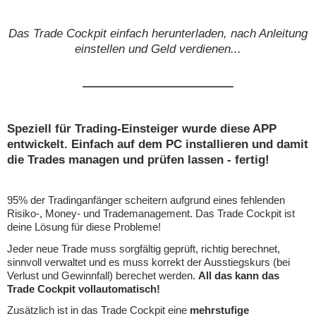
Das Trade Cockpit einfach herunterladen, nach Anleitung
einstellen und Geld verdienen...
Speziell für Trading-Einsteiger wurde diese APP
entwickelt. Einfach auf dem PC installieren und damit
die Trades managen und prüfen lassen - fertig!
95% der Tradinganfänger scheitern aufgrund eines fehlenden
Risiko-, Money- und Trademanagement. Das Trade Cockpit ist
deine Lösung für diese Probleme!
Jeder neue Trade muss sorgfältig geprüft, richtig berechnet,
sinnvoll verwaltet und es muss korrekt der Ausstiegskurs (bei
Verlust und Gewinnfall) berechet werden.
All das kann das
Trade Cockpit vollautomatisch!
Zusätzlich ist in das Trade Cockpit eine
mehrstufige