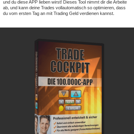
und du diese APP lieben wirst! Dieses Tool nimmt dir die Arbeite
ab, und kann deine Trades vollautomatisch so optimieren, dass
du vom ersten Tag an mit Trading Geld verdienen kannst.