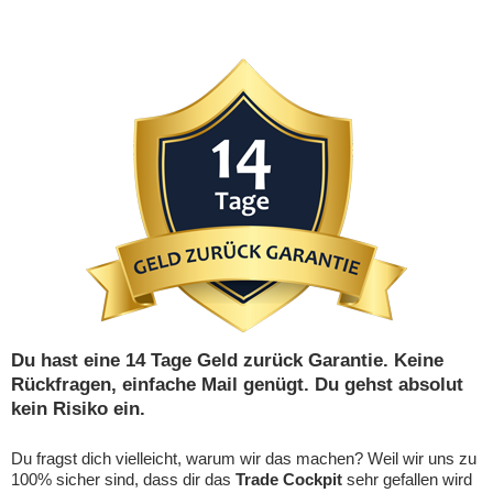
Du hast eine 14 Tage Geld zurück Garantie. Keine
Rückfragen, einfache Mail genügt. Du gehst absolut
kein Risiko ein.
Du fragst dich vielleicht, warum wir das machen? Weil wir uns zu
100% sicher sind, dass dir das
Trade Cockpit
sehr gefallen wird