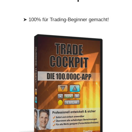
➤ 100% für Trading-Beginner gemacht!