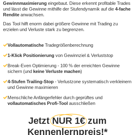
Gewinnmaximierung
eingebaut. Diese erkennt profitable Trades
und lässt die Gewinne mithilfe der Stufendynamik auf die
4-fache
Rendite
anwachsen.
Das Tool hilft enorm dabei größere Gewinne mit Trading zu
erzielen und Verluste stark zu begrenzen.
Vollautomatische
Tradegrößenberechnung
1-Klick Positionierung
von Gewinnziel & Verluststop
Break-Even Optimierung - 100 % der erreichten Gewinne
sichern (und
keine Verluste machen
)
4-Stufen Trailing-Stop
- Verlustzone systematisch verkleinern
und Gewinne maximieren
Menschliche Anfängerfehler durch geprüftes und
vollautomatisches Profi-Tool
ausschließen
Jetzt
NUR 1€
zum
Kennenlernpreis!*