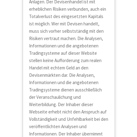
Anlagen. Der Devisenhandel ist mit
erheblichen Risiken verbunden, auch ein
Totalverlust des eingesetzten Kapitals
ist möglich. Wer mit Devisen handelt,
muss sich vorher selbstständig mit den
Risiken vertraut machen. Die Analysen,
Informationen und die angebotenen
Tradingsysteme auf dieser Website
stellen keine Aufforderung zum realen
Handel mit echtem Geld an den
Devisenmärkten dar. Die Analysen,
Informationen und die angebotenen
Tradingsysteme dienen ausschließlich
der Veranschaulichung und
Weiterbildung. Der Inhaber dieser
Webseite erhebt nicht den Anspruch auf
Vollständigkeit und Unfehlbarkeit bei den
veröffentlichten Analysen und
Informationen. Der Inhaber übernimmt