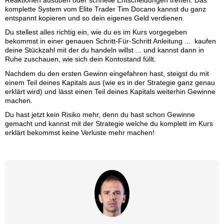
komplette System vom Elite Trader Tim Docano kannst du ganz
entspannt kopieren und so dein eigenes Geld verdienen.
Du stellest alles richtig ein, wie du es im Kurs vorgegeben
bekommst in einer genauen Schritt-Für-Schritt Anleitung ... kaufen
deine Stückzahl mit der du handeln willst ... und kannst dann in
Ruhe zuschauen, wie sich dein Kontostand füllt.
Nachdem du den ersten Gewinn eingefahren hast, steigst du mit
einem Teil deines Kapitals aus (wie es in der Strategie ganz genau
erklärt wird) und lässt einen Teil deines Kapitals weiterhin Gewinne
machen.
Du hast jetzt kein Risiko mehr, denn du hast schon Gewinne
gemacht und kannst mit der Strategie welche du komplett im Kurs
erklärt bekommst keine Verluste mehr machen!