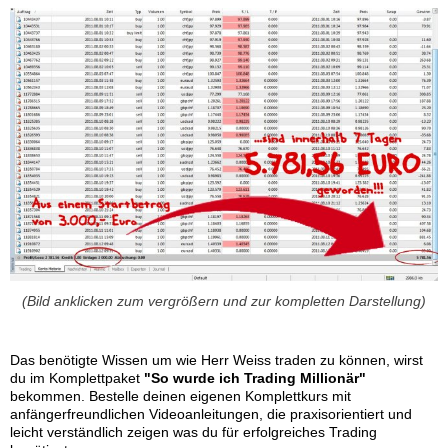
(Bild anklicken zum vergrößern und zur kompletten Darstellung)
Das benötigte Wissen um wie Herr Weiss traden zu können, wirst
du im Komplettpaket
"So wurde ich Trading Millionär"
bekommen. Bestelle deinen eigenen Komplettkurs mit
anfängerfreundlichen Videoanleitungen, die praxisorientiert und
leicht verständlich zeigen was du für erfolgreiches Trading