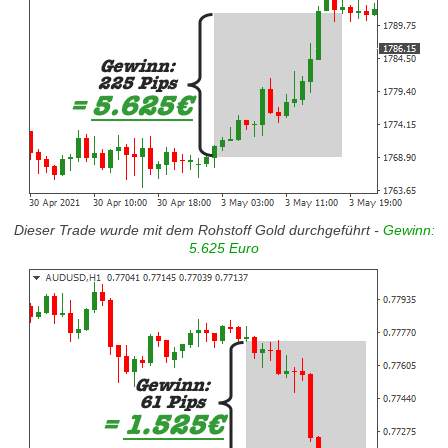
Dieser Trade wurde mit dem Rohstoff Gold durchgeführt -
Gewinn:
5.625 Euro