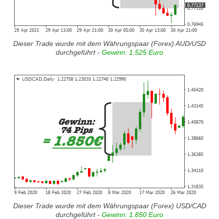
Dieser Trade wurde mit dem Währungspaar (Forex) AUD/USD
durchgeführt -
Gewinn: 1.525 Euro
Dieser Trade wurde mit dem Währungspaar (Forex) USD/CAD
durchgeführt -
Gewinn: 1.850 Euro