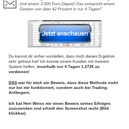
(mit einem 3.000 Euro Depot)! Das entspricht einem
Gewinn von über 42 Prozent in nur 4 Tagen!"
Du kannst dir sicher vorstellen, dass mich dieses Ergebnis
sehr gefreut hat! Ich konnte einem Kunden mit meinem
System helfen,
innerhalb nur 4 Tagen 1.272€ zu
verdienen!
DAS
war für mich ein Beweis, dass diese Methode nicht
nur bei mir funktioniert, sondern auch bei Trading-
Anfängern.
Ich bat Herr Weiss mir einen Beweis seines Erfolges
zuzusenden und erhielt den Screenshot recht (Bild
klickbar).