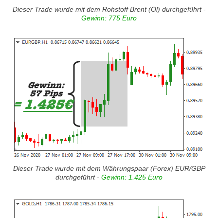
Dieser Trade wurde mit dem Rohstoff Brent (Öl) durchgeführt -
Gewinn: 775 Euro
Dieser Trade wurde mit dem Währungspaar (Forex) EUR/GBP
durchgeführt -
Gewinn: 1.425 Euro