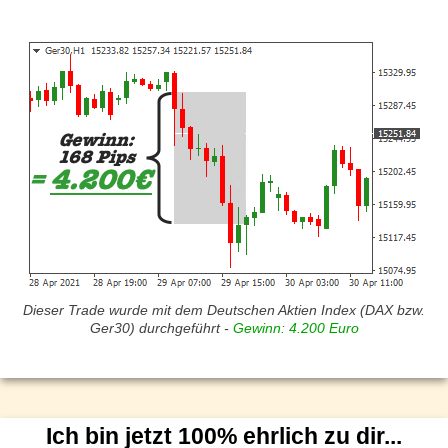
Dieser Trade wurde mit dem Deutschen Aktien Index (DAX bzw.
Ger30) durchgeführt -
Gewinn: 4.200 Euro
Ich bin jetzt 100% ehrlich zu dir...