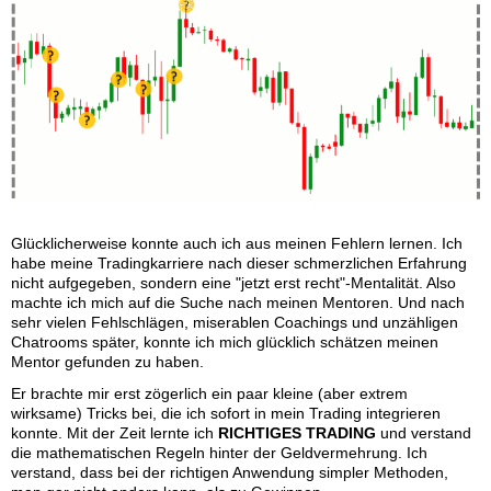
Glücklicherweise konnte auch ich aus meinen Fehlern lernen. Ich
habe meine Tradingkarriere nach dieser schmerzlichen Erfahrung
nicht aufgegeben, sondern eine "jetzt erst recht"-Mentalität. Also
machte ich mich auf die Suche nach meinen Mentoren. Und nach
sehr vielen Fehlschlägen, miserablen Coachings und unzähligen
Chatrooms später, konnte ich mich glücklich schätzen meinen
Mentor gefunden zu haben.
Er brachte mir erst zögerlich ein paar kleine (aber extrem
wirksame) Tricks bei, die ich sofort in mein Trading integrieren
konnte. Mit der Zeit lernte ich
RICHTIGES TRADING
und verstand
die mathematischen Regeln hinter der Geldvermehrung. Ich
verstand, dass bei der richtigen Anwendung simpler Methoden,