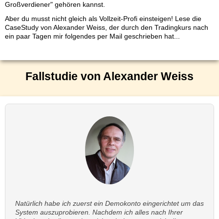
Großverdiener" gehören kannst.
Aber du musst nicht gleich als Vollzeit-Profi einsteigen! Lese die
CaseStudy von Alexander Weiss, der durch den Tradingkurs nach
ein paar Tagen mir folgendes per Mail geschrieben hat...
Fallstudie von Alexander Weiss
Natürlich habe ich zuerst ein Demokonto eingerichtet um das
System auszuprobieren. Nachdem ich alles nach Ihrer