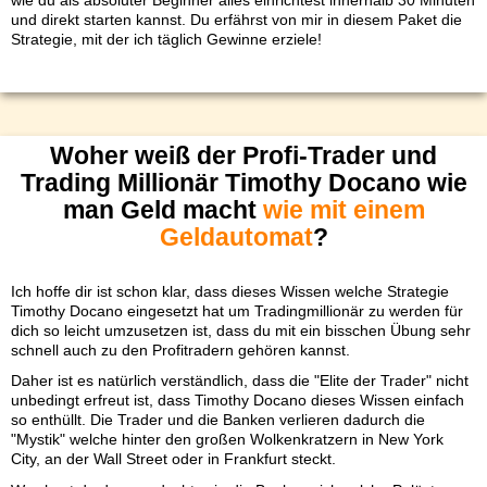
und direkt starten kannst. Du erfährst von mir in diesem Paket die
Strategie, mit der ich täglich Gewinne erziele!
Woher weiß der Profi-Trader und
Trading Millionär Timothy Docano wie
man Geld macht
wie mit einem
Geldautomat
?
Ich hoffe dir ist schon klar, dass dieses Wissen welche Strategie
Timothy Docano eingesetzt hat um Tradingmillionär zu werden für
dich so leicht umzusetzen ist, dass du mit ein bisschen Übung sehr
schnell auch zu den Profitradern gehören kannst.
Daher ist es natürlich verständlich, dass die "Elite der Trader" nicht
unbedingt erfreut ist, dass Timothy Docano dieses Wissen einfach
so enthüllt. Die Trader und die Banken verlieren dadurch die
"Mystik" welche hinter den großen Wolkenkratzern in New York
City, an der Wall Street oder in Frankfurt steckt.