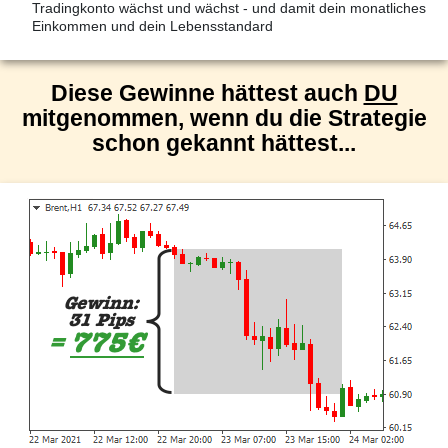
Tradingkonto wächst und wächst - und damit dein monatliches
Einkommen und dein Lebensstandard
Diese Gewinne hättest auch
DU
mitgenommen, wenn du die Strategie
schon gekannt hättest...